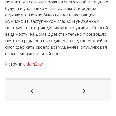
помнит, что он вытворял на съемочной площадке
будучи и участником, и ведущим. И в редких
случаях его можно было назвать настоящим
мужчиной и заступником слабых и униженных,
поэтому этот «крик души» многих удивил. По всей
видимости, на Доме 2 действительно произошло
нечто из ряда вон выходящее, раз даже Андрей не
смог сдержать своего возмущения и опубликовал
столь эмоциональный пост.
Источник:
dom2.tw