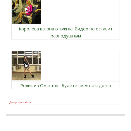
Королева вагона отожгла! Видео не оставит
равнодушным
Ролик из Омска: вы будете смеяться долго
Доход для сайтов