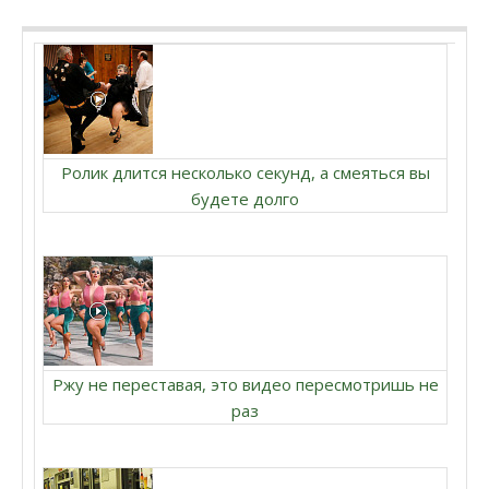
Ролик длится несколько секунд, а смеяться вы
будете долго
Ржу не переставая, это видео пересмотришь не
раз