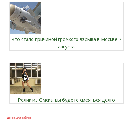
Что стало причиной громкого взрыва в Москве 7
августа
Ролик из Омска: вы будете смеяться долго
Доход для сайтов