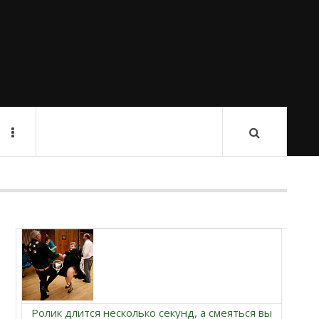
Ролик длится несколько секунд, а смеяться вы