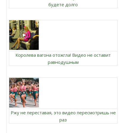
будете долго
Королева вагона отожгла! Видео не оставит
равнодушным
Ржу не переставая, это видео пересмотришь не
раз