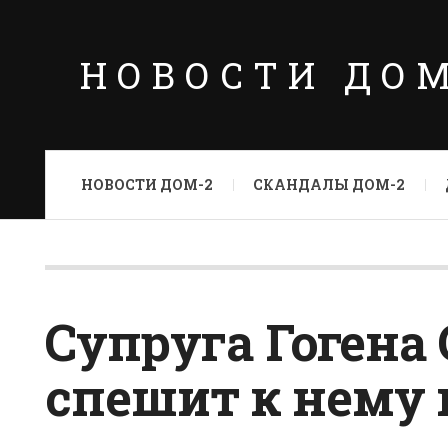
НОВОСТИ ДО
НОВОСТИ ДОМ-2
СКАНДАЛЫ ДОМ-2
Супруга Гогена
спешит к нему