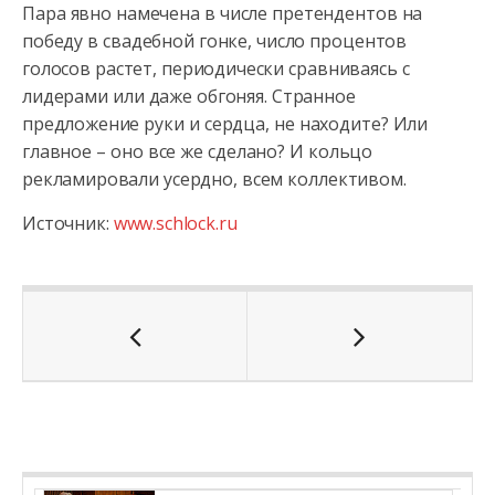
Пара явно намечена в числе претендентов на
победу в свадебной гонке, число процентов
голосов растет, периодически сравниваясь с
лидерами или даже обгоняя. Странное
предложение руки и сердца, не находите? Или
главное – оно все же сделано? И кольцо
рекламировали усердно, всем коллективом.
Источник:
www.schlock.ru