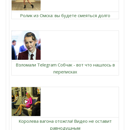
Ролик из Омска: вы будете смеяться долго
Взломали Telegram Собчак - вот что нашлось в
переписках
Королева вагона отожгла! Видео не оставит
равнодушным