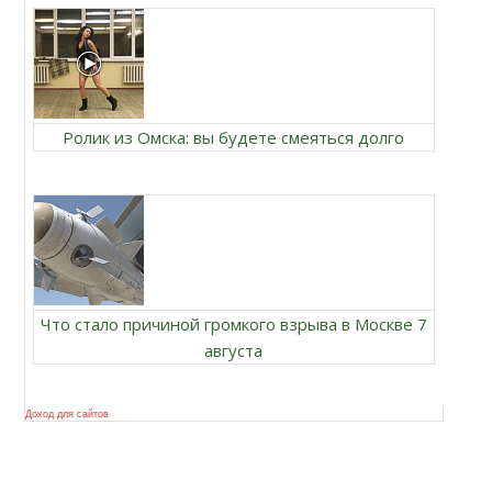
Ролик из Омска: вы будете смеяться долго
Что стало причиной громкого взрыва в Москве 7
августа
Доход для сайтов