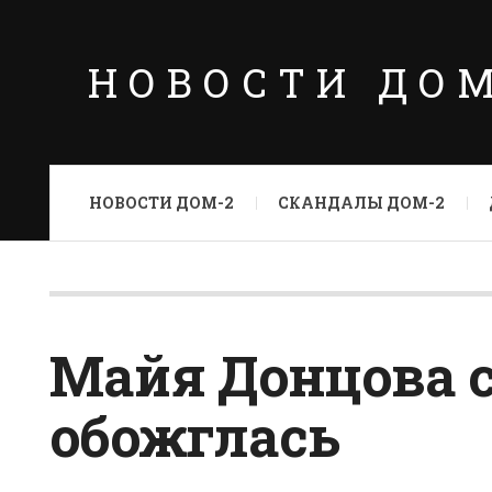
НОВОСТИ ДО
НОВОСТИ ДОМ-2
СКАНДАЛЫ ДОМ-2
Майя Донцова 
обожглась