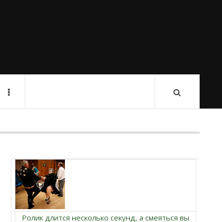
Ролик длится несколько секунд, а смеяться вы