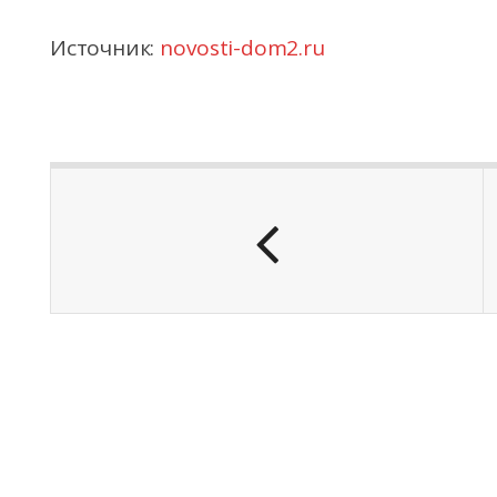
Источник:
novosti-dom2.ru