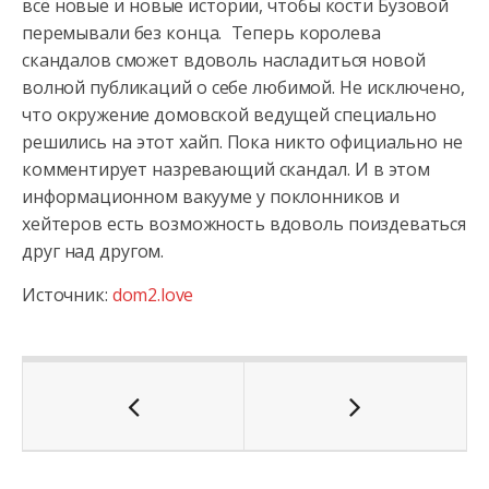
всё новые и новые истории, чтобы кости Бузовой
перемывали без конца. Теперь королева
скандалов сможет вдоволь насладиться новой
волной публикаций о себе любимой. Не исключено,
что окружение домовской ведущей специально
решились на этот хайп. Пока никто официально не
комментирует назревающий скандал. И в этом
информационном вакууме у поклонников и
хейтеров есть возможность вдоволь поиздеваться
друг над другом.
Источник:
dom2.love