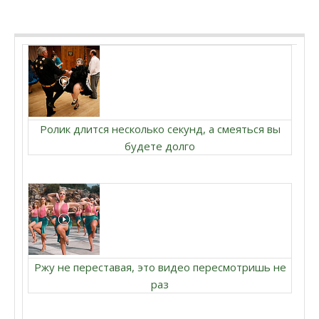
Ролик длится несколько секунд, а смеяться вы
будете долго
Ржу не переставая, это видео пересмотришь не
раз