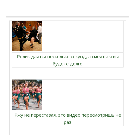
Ролик длится несколько секунд, а смеяться вы
будете долго
Ржу не переставая, это видео пересмотришь не
раз