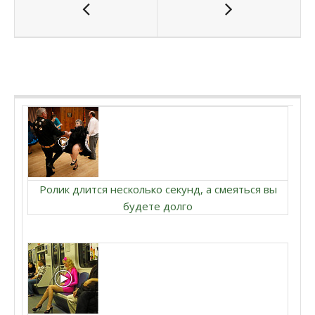
Ролик длится несколько секунд, а смеяться вы
будете долго