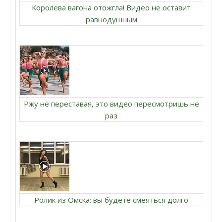
Королева вагона отожгла! Видео не оставит
равнодушным
Ржу не переставая, это видео пересмотришь не
раз
Ролик из Омска: вы будете смеяться долго