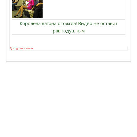
Королева вагона отожгла! Видео не оставит
равнодушным
Доход для сайтов