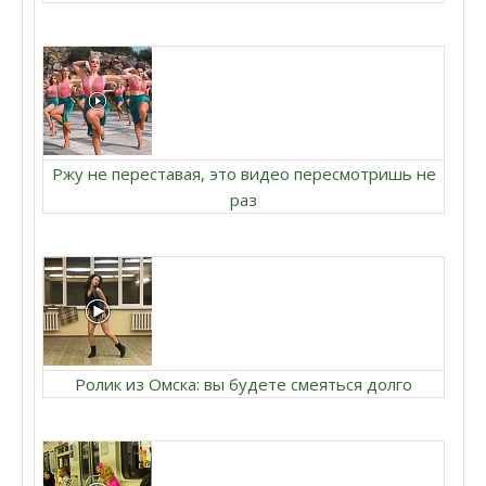
Ржу не переставая, это видео пересмотришь не
раз
Ролик из Омска: вы будете смеяться долго