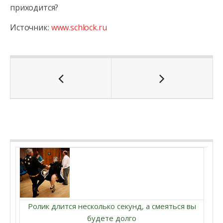
приходится?
Источник:
www.schlock.ru
Ролик длится несколько секунд, а смеяться вы
будете долго