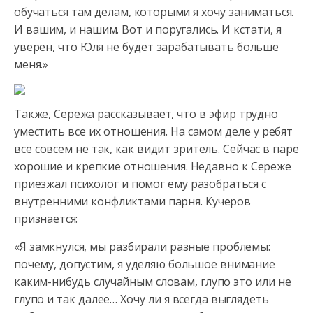
обучаться там делам, которыми я хочу заниматься.
И вашим, и нашим. Вот и поругались. И кстати, я
уверен, что Юля не будет зарабатывать больше
меня.»
Также, Сережа рассказывает, что в эфир трудно
уместить все их отношения. На самом деле у ребят
все совсем не так, как видит зритель. Сейчас в паре
хорошие и крепкие отношения. Недавно к Сереже
приезжал психолог и помог ему разобраться с
внутренними конфликтами парня. Кучеров
признается:
«Я замкнулся, мы разбирали разные проблемы:
почему, допустим, я уделяю большое внимание
каким-нибудь случайным словам, глупо это или не
глупо и так далее… Хочу ли я всегда выглядеть