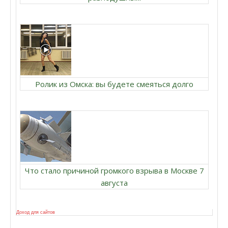
Ролик из Омска: вы будете смеяться долго
Что стало причиной громкого взрыва в Москве 7
августа
Доход для сайтов