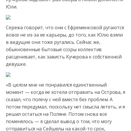
Юли.
Сережа говорит, что они с Ефременковой ругаются
вовсе не из-за ее карьеры, до того, как Юлю взяли
в ведущие они тоже ругались.
Сейчас же,
обыкновенные бытовые ссоры коллектив
расценивает, как зависть Кучерова к собственной
девушке.
«В целом мне не понравился единственный
момент — когда ее хотели отправить на Острова, я
сказал, что полечу с ней вместе без проблем. А
потом передумал, поскольку нет смысла лететь, и я
решил остаться на Поляне. Потом снова все
поменялось — я сделал вывод о том, что могу
отправиться на Сейшелы на какой-то срок,