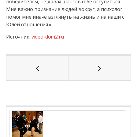
победителем, не давая шансов себе оступиться.
Мне важно признание людей вокруг, а психолог
помог мне иначе взглянуть на жизнь и на наши с
Юлей отношения.»
Источник:
video-dom2.ru