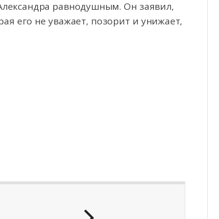
 Александра равнодушным. Он заявил,
рая его не уважает, позорит и унижает,