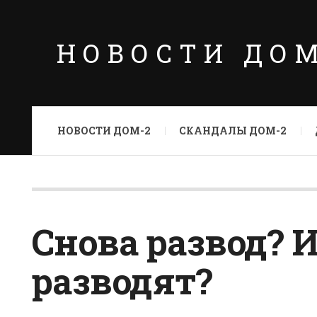
НОВОСТИ ДО
НОВОСТИ ДОМ-2
СКАНДАЛЫ ДОМ-2
Снова развод? 
разводят?