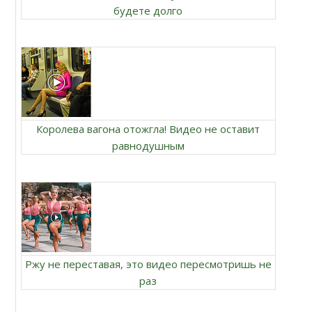
будете долго
Королева вагона отожгла! Видео не оставит
равнодушным
Ржу не переставая, это видео пересмотришь не
раз