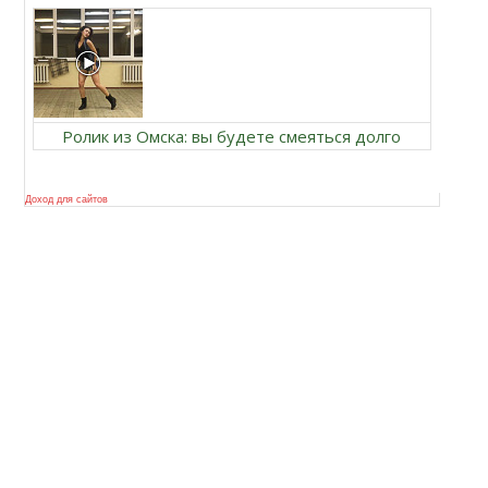
Ролик из Омска: вы будете смеяться долго
Доход для сайтов