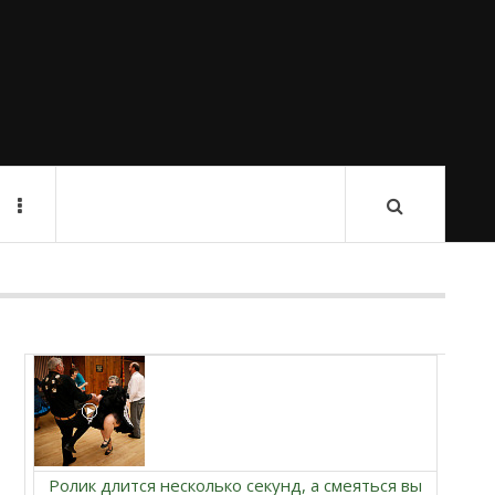
Ролик длится несколько секунд, а смеяться вы