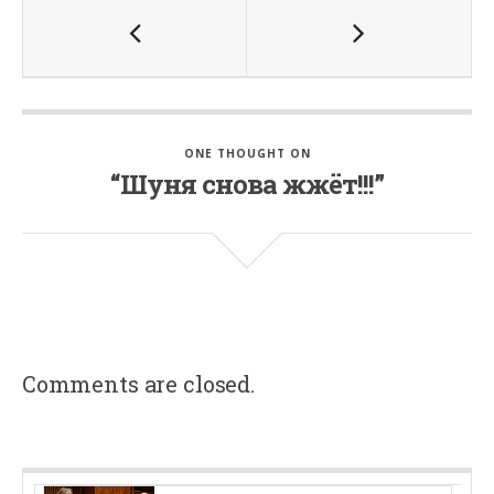
ONE THOUGHT ON
“Шуня снова жжёт!!!”
Comments are closed.