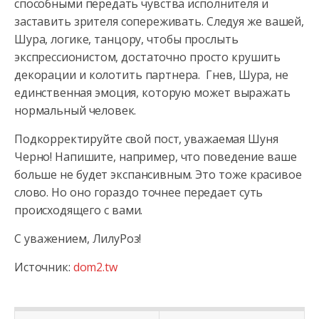
способными передать чувства исполнителя и
заставить зрителя сопереживать. Следуя же вашей,
Шура, логике, танцору, чтобы прослыть
экспрессионистом, достаточно просто крушить
декорации и колотить партнера. Гнев, Шура, не
единственная эмоция, которую может выражать
нормальный человек.
Подкорректируйте свой пост, уважаемая Шуня
Черно! Напишите, например, что поведение ваше
больше не будет экспансивным. Это тоже красивое
слово. Но оно гораздо точнее передает суть
происходящего с вами.
С уважением, ЛилуРоз!
Источник:
dom2.tw