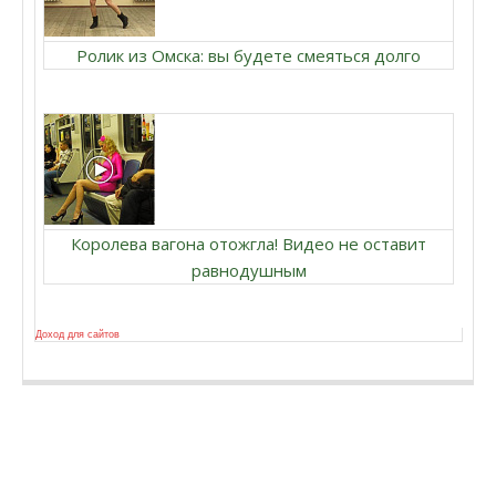
Ролик из Омска: вы будете смеяться долго
Королева вагона отожгла! Видео не оставит
равнодушным
Доход для сайтов