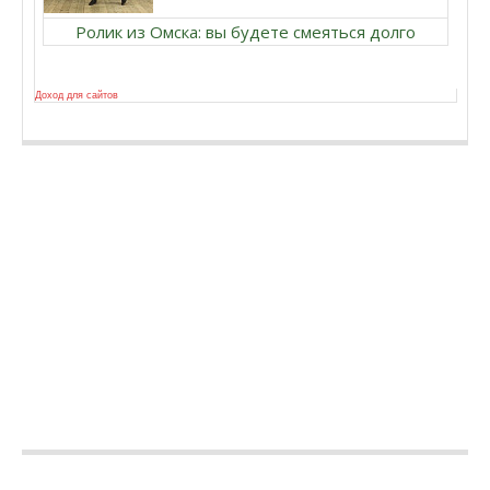
Ролик из Омска: вы будете смеяться долго
Доход для сайтов