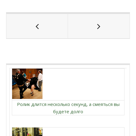
Ролик длится несколько секунд, а смеяться вы
будете долго