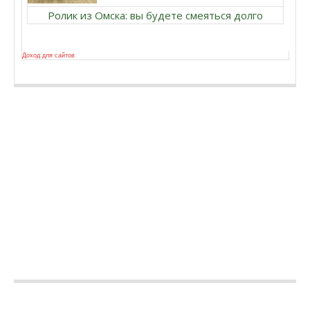
Ролик из Омска: вы будете смеяться долго
Доход для сайтов