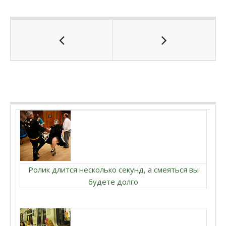
Ролик длится несколько секунд, а смеяться вы
будете долго