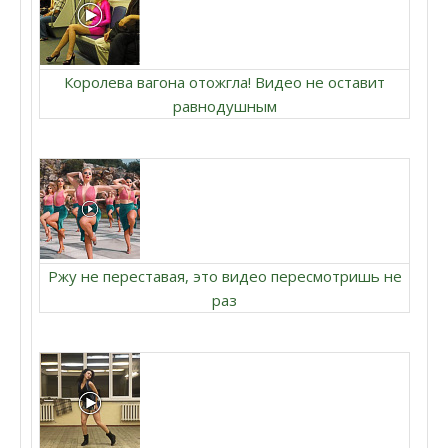
Королева вагона отожгла! Видео не оставит
равнодушным
Ржу не переставая, это видео пересмотришь не
раз