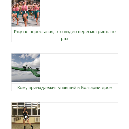
Ржу не переставая, это видео пересмотришь не
раз
Кому принадлежит упавший в Болгарии дрон