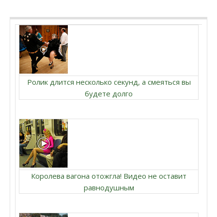
Ролик длится несколько секунд, а смеяться вы
будете долго
Королева вагона отожгла! Видео не оставит
равнодушным