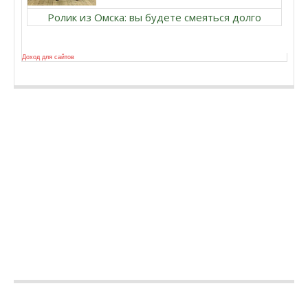
Ролик из Омска: вы будете смеяться долго
Доход для сайтов