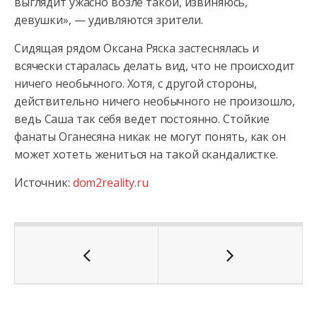
выглядит ужасно возле такой, извиняюсь,
девушки», — удивляются зрители.
Сидящая рядом Оксана Ряска застеснялась и
всячески старалась делать вид, что не происходит
ничего необычного. Хотя, с другой стороны,
действительно ничего необычного не произошло,
ведь Саша так себя ведет постоянно. Стойкие
фанаты Оганесяна никак не могут понять, как он
может хотеть жениться на такой скандалистке.
Источник:
dom2reality.ru