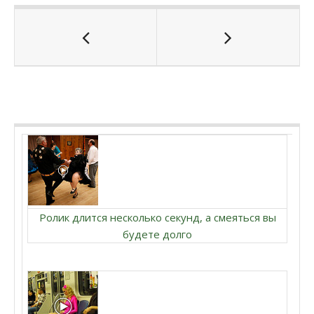
Ролик длится несколько секунд, а смеяться вы
будете долго