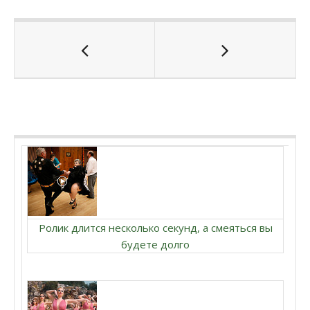
Ролик длится несколько секунд, а смеяться вы
будете долго