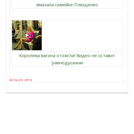
вмазала семейке Плющенко
Королева вагона отожгла! Видео не оставит
равнодушным
Доход для сайтов