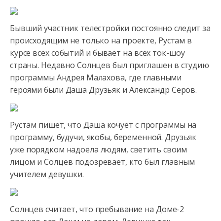
Бывший участник телестройки постоянно следит за
происходящим не только на проекте, Рустам в
курсе всех событий
и бывает на всех ток-шоу
страны. Недавно Солнцев был приглашен в студию
программы Андрея Малахова, где главными
героями были Даша Друзьяк и Александр Серов.
Рустам пишет, что Даша кочует с программы на
программу, будучи, якобы, беременной. Друзьяк
уже порядком надоела людям, светить своим
лицом и Солцев подозревает, кто был главным
учителем девушки.
Солнцев считает, что пребывание на Доме-2