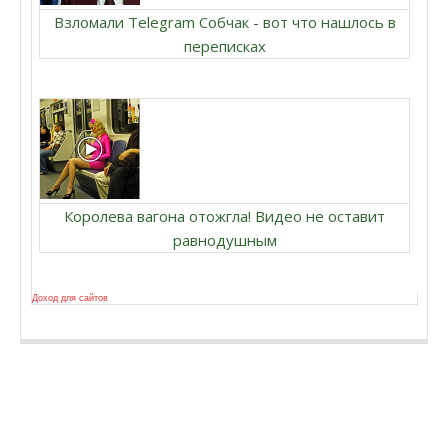
Взломали Telegram Собчак - вот что нашлось в
переписках
Королева вагона отожгла! Видео не оставит
равнодушным
Доход для сайтов