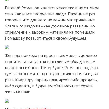
Евгений Ромашов кажется человеком не от мира
сего, как и все творческие люди. Парень не раз
говорил, что для него не важны материальные
блага и гораздо важнее духовное развитие. Но
стремление к высоким материям не помешали
Ромашову позаботиться о своем будущем.
Женя до прихода на проект вложился в долевое
строительство и стал счастливым обладателем
квартиры в Санкт-Петербурге. Ромашов рад, что
сумел сэкономить на покупке жилья почти в два
раза. Квартиру парень планирует либо продать,
либо сдавать, в будущем Женя мечтает уехать
жить на Бали.