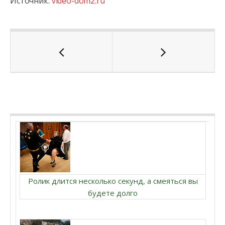
Источник:
video-dom2.ru
Ролик длится несколько секунд, а смеяться вы
будете долго