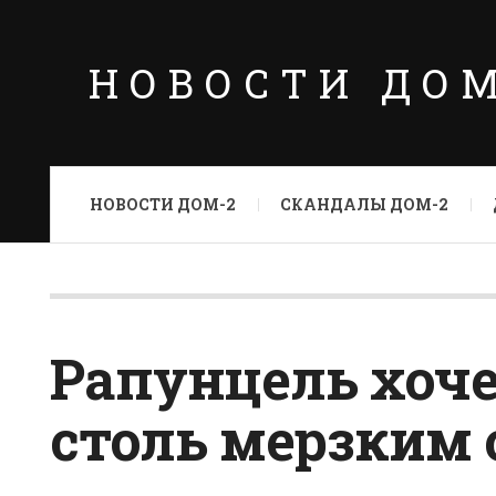
НОВОСТИ ДО
НОВОСТИ ДОМ-2
СКАНДАЛЫ ДОМ-2
Рапунцель хоче
столь мерзким 