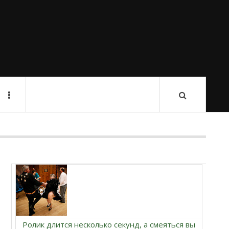
Ролик длится несколько секунд, а смеяться вы