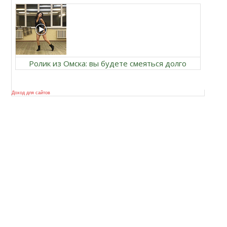
Ролик из Омска: вы будете смеяться долго
Доход для сайтов