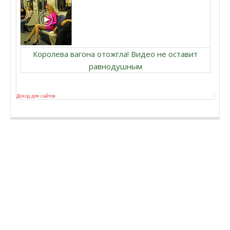
Королева вагона отожгла! Видео не оставит
равнодушным
Доход для сайтов