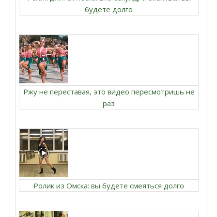
будете долго
Ржу не переставая, это видео пересмотришь не
раз
Ролик из Омска: вы будете смеяться долго