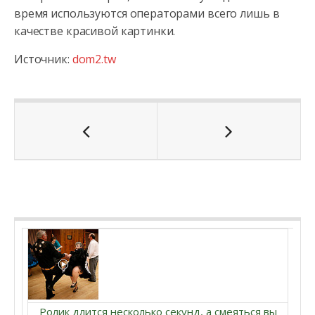
время используются операторами всего лишь в
качестве красивой картинки.
Источник:
dom2.tw
Ролик длится несколько секунд, а смеяться вы