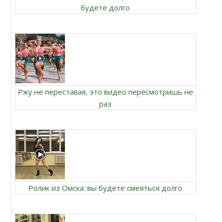
будете долго
Ржу не переставая, это видео пересмотришь не
раз
Ролик из Омска: вы будете смеяться долго