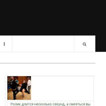
Ролик длится несколько секунд, а смеяться вы