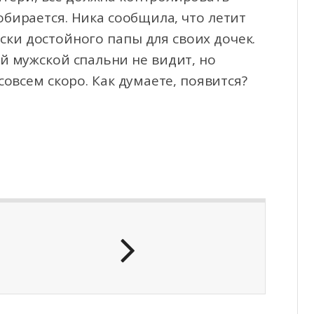
обирается. Ника сообщила, что летит
ски достойного папы для своих дочек.
й мужской спальни не видит, но
овсем скоро. Как думаете, появится?