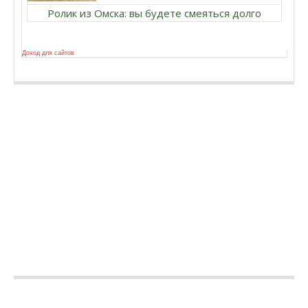
Ролик из Омска: вы будете смеяться долго
Доход для сайтов