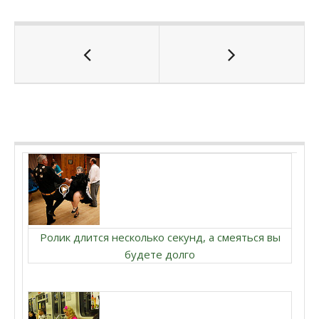
Ролик длится несколько секунд, а смеяться вы
будете долго