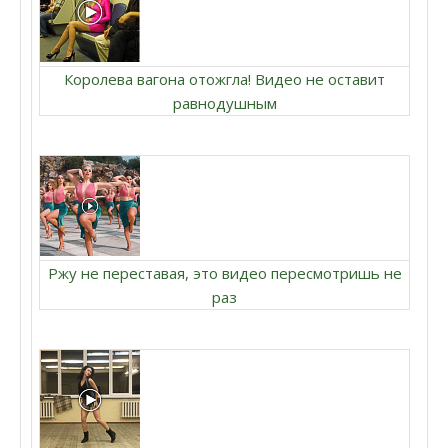
Королева вагона отожгла! Видео не оставит
равнодушным
Ржу не переставая, это видео пересмотришь не
раз