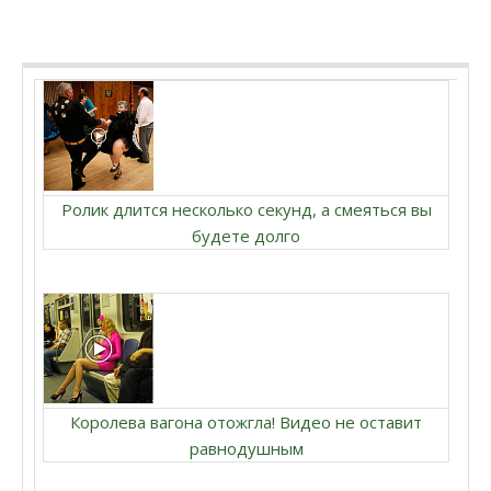
Ролик длится несколько секунд, а смеяться вы
будете долго
Королева вагона отожгла! Видео не оставит
равнодушным