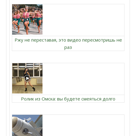
Ржу не переставая, это видео пересмотришь не
раз
Ролик из Омска: вы будете смеяться долго