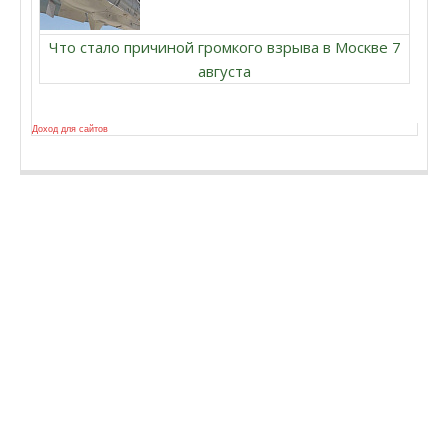
Что стало причиной громкого взрыва в Москве 7
августа
Доход для сайтов