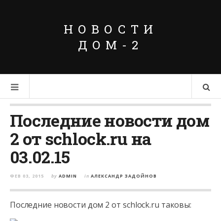
НОВОСТИ
ДОМ-2
Последние новости дом
2 от schlock.ru на
03.02.15
ФЕВ 03, 2015
by
ADMIN
in
АЛЕКСАНДР ЗАДОЙНОВ
Последние новости дом 2 от schlock.ru таковы: