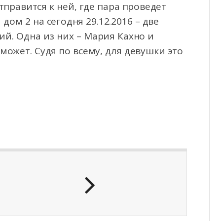
тправится к ней, где пара проведет
ом 2 на сегодня 29.12.2016 – две
й. Одна из них – Мария Кахно и
может. Судя по всему, для девушки это