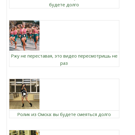
будете долго
Ржу не переставая, это видео пересмотришь не
раз
Ролик из Омска: вы будете смеяться долго