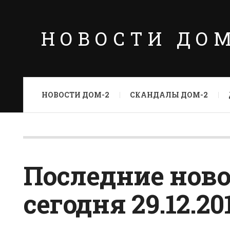
НОВОСТИ ДО
НОВОСТИ ДОМ-2
СКАНДАЛЫ ДОМ-2
Последние ново
сегодня 29.12.20