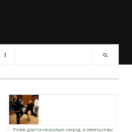
Ролик длится несколько секунд, а смеяться вы