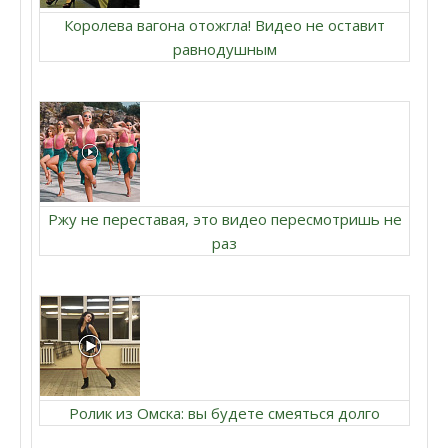
Королева вагона отожгла! Видео не оставит
равнодушным
Ржу не переставая, это видео пересмотришь не
раз
Ролик из Омска: вы будете смеяться долго