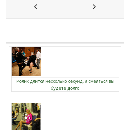
Ролик длится несколько секунд, а смеяться вы
будете долго