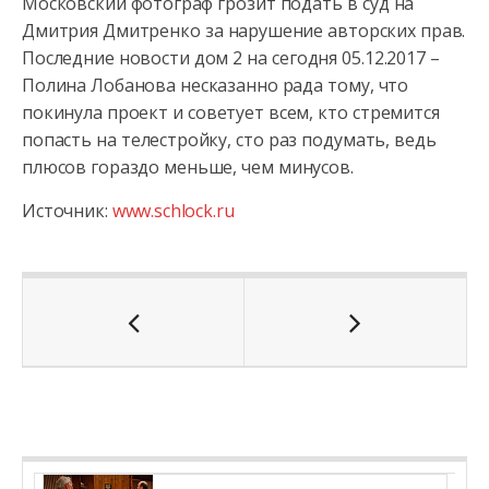
Московский фотограф грозит подать в суд на
Дмитрия Дмитренко за нарушение авторских прав.
Последние новости дом 2 на сегодня 05.12.2017 –
Полина Лобанова несказанно рада тому, что
покинула проект и советует всем, кто стремится
попасть на телестройку, сто раз подумать, ведь
плюсов гораздо меньше, чем минусов.
Источник:
www.schlock.ru