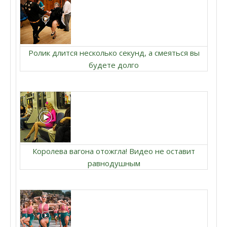
Ролик длится несколько секунд, а смеяться вы
будете долго
Королева вагона отожгла! Видео не оставит
равнодушным