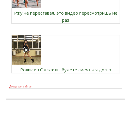
Ржу не переставая, это видео пересмотришь не
раз
Ролик из Омска: вы будете смеяться долго
Доход для сайтов