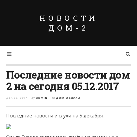
НОВОСТИ
ДОМ-2
Последние новости дом
2 на сегодня 05.12.2017
ДЕК 05, 2017
by
ADMIN
in
ДОМ-2 СЛУХИ
Последние новости и слухи на 5 декабря: