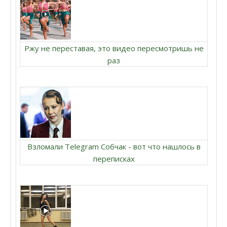
Ржу не переставая, это видео пересмотришь не
раз
Взломали Telegram Собчак - вот что нашлось в
переписках