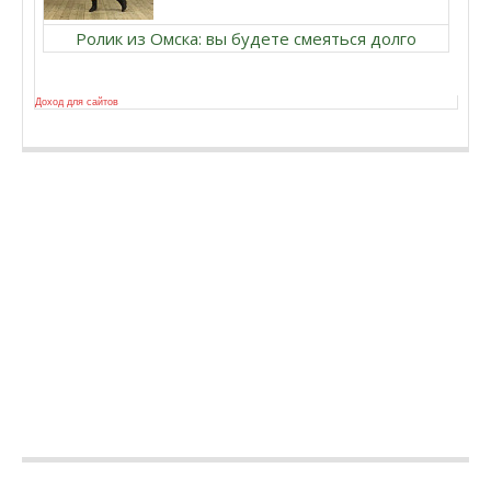
Ролик из Омска: вы будете смеяться долго
Доход для сайтов