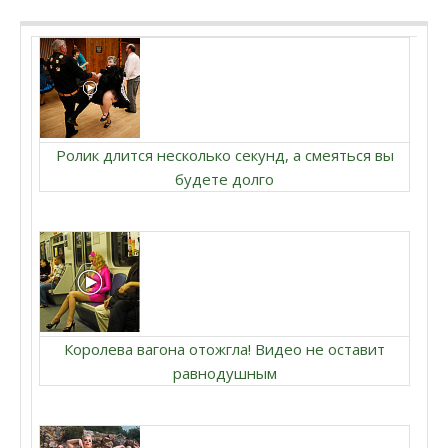
Ролик длится несколько секунд, а смеяться вы
будете долго
Королева вагона отожгла! Видео не оставит
равнодушным