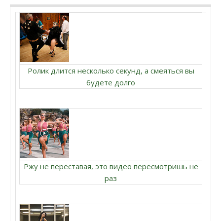
Ролик длится несколько секунд, а смеяться вы
будете долго
Ржу не переставая, это видео пересмотришь не
раз