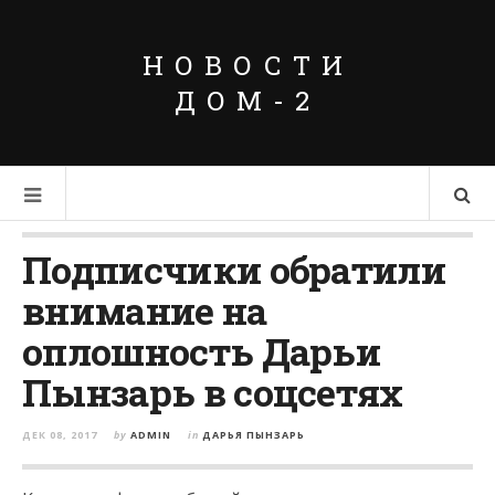
НОВОСТИ
ДОМ-2
Подписчики обратили
внимание на
оплошность Дарьи
Пынзарь в соцсетях
ДЕК 08, 2017
by
ADMIN
in
ДАРЬЯ ПЫНЗАРЬ