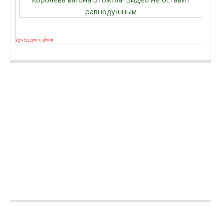
равнодушным
Доход для сайтов