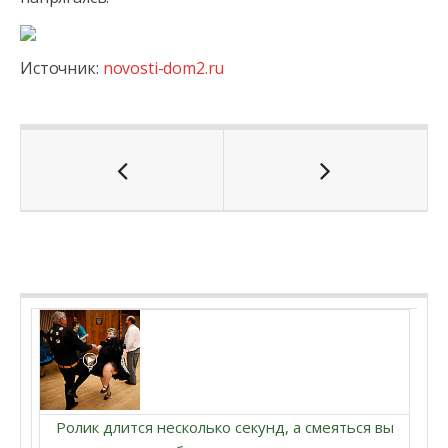
Источник:
novosti-dom2.ru
Ролик длится несколько секунд, а смеяться вы