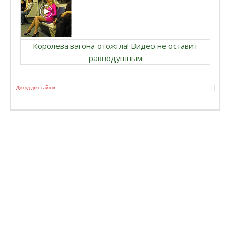
Королева вагона отожгла! Видео не оставит
равнодушным
Доход для сайтов