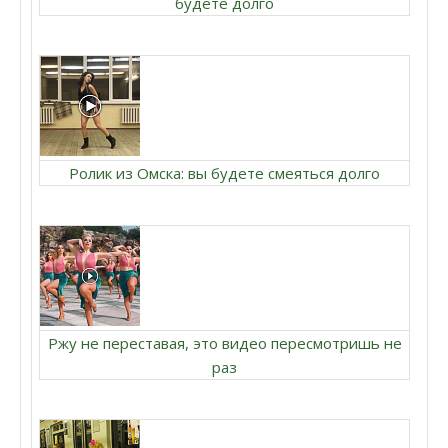
будете долго
Ролик из Омска: вы будете смеяться долго
Ржу не переставая, это видео пересмотришь не
раз