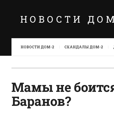
НОВОСТИ ДО
НОВОСТИ ДОМ-2
СКАНДАЛЫ ДОМ-2
Мамы не боитс
Баранов?