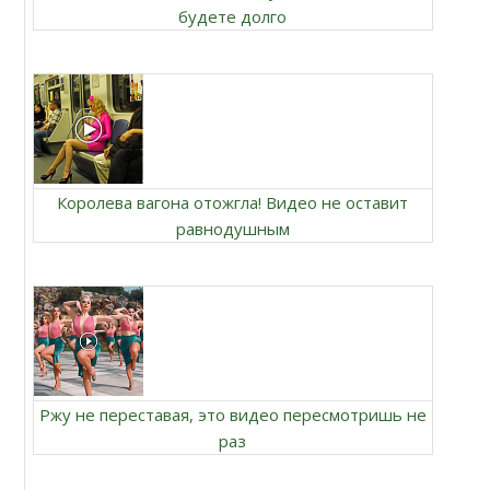
будете долго
Королева вагона отожгла! Видео не оставит
равнодушным
Ржу не переставая, это видео пересмотришь не
раз