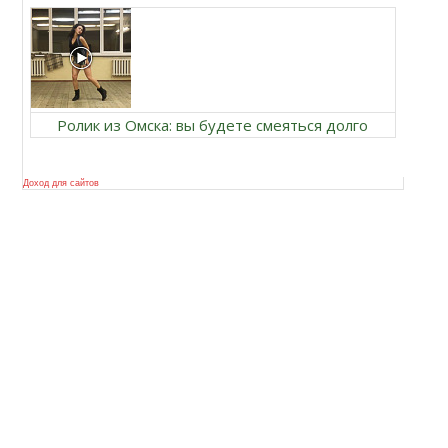
Ролик из Омска: вы будете смеяться долго
Доход для сайтов