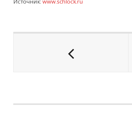
Источник:
www.schlock.ru