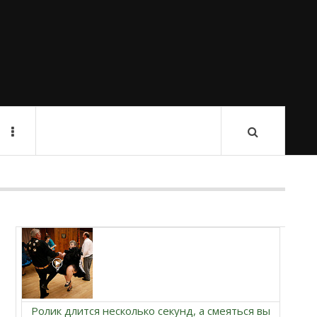
Ролик длится несколько секунд, а смеяться вы