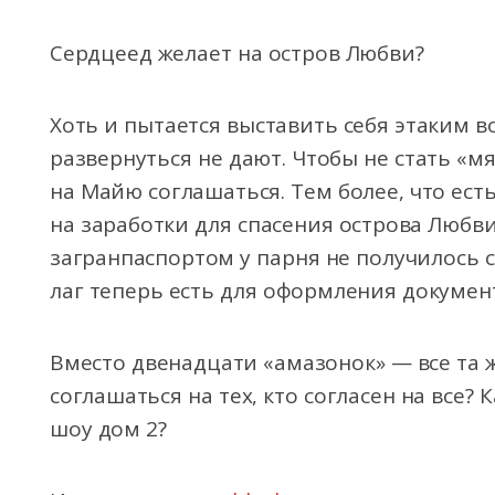
Сердцеед желает на остров Любви?
Хоть и пытается выставить себя этаким 
развернуться не дают. Чтобы не стать «
на Майю соглашаться. Тем более, что ест
на заработки для спасения острова Любви
загранпаспортом у парня не получилось 
лаг теперь есть для оформления докумен
Вместо двенадцати «амазонок» — все та 
соглашаться на тех, кто согласен на все? 
шоу дом 2?