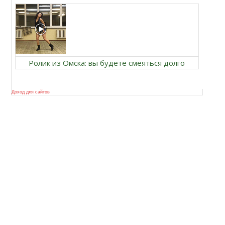
Ролик из Омска: вы будете смеяться долго
Доход для сайтов