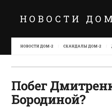
НОВОСТИ ДО
НОВОСТИ ДОМ-2
СКАНДАЛЫ ДОМ-2
Побег Дмитренк
Бородиной?