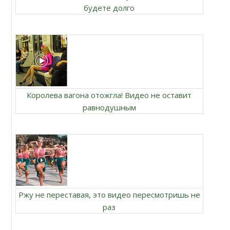
будете долго
Королева вагона отожгла! Видео не оставит
равнодушным
Ржу не переставая, это видео пересмотришь не
раз