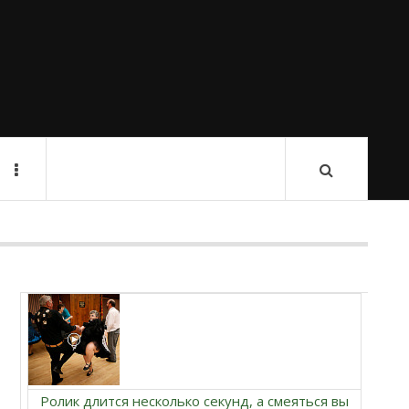
Ролик длится несколько секунд, а смеяться вы