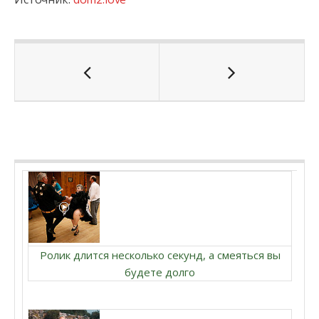
Ролик длится несколько секунд, а смеяться вы
будете долго