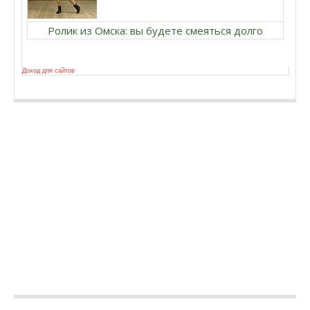
Ролик из Омска: вы будете смеяться долго
Доход для сайтов