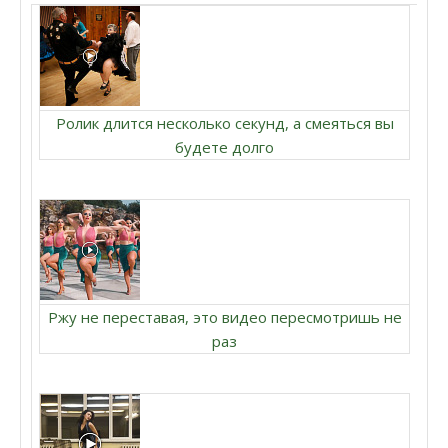
Ролик длится несколько секунд, а смеяться вы
будете долго
Ржу не переставая, это видео пересмотришь не
раз