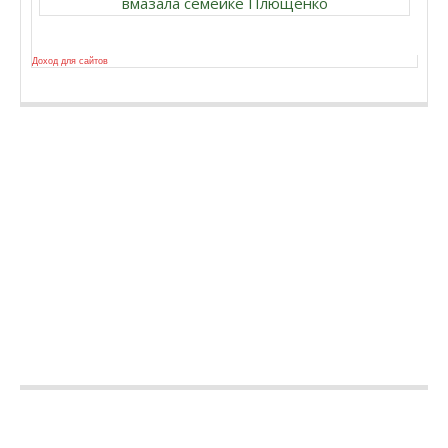
вмазала семейке Плющенко
Доход для сайтов