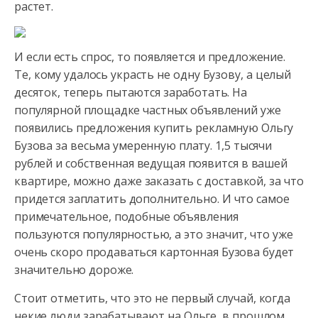
растет.
И если есть спрос, то появляется и предложение.
Те, кому удалось украсть не одну Бузову, а целый
десяток, теперь пытаются заработать. На
популярной площадке частных объявлений уже
появились предложения купить рекламную Ольгу
Бузова за весьма умеренную плату. 1,5 тысячи
рублей и собственная ведущая появится в вашей
квартире, можно даже заказать с доставкой, за что
придется заплатить дополнительно. И что самое
примечательное, подобные объявления
пользуются популярностью, а это значит, что уже
очень скоро продаваться картонная Бузова будет
значительно дороже.
Стоит отметить, что это не первый случай, когда
некие люди зарабатывают на Ольге, в прошлом