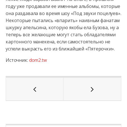
году уже продавали ее именные альбомы, которые
она раздавала во время шоу «Под звуки поцелуев».
Некоторые пытались «впарить» наивным фанатам
шкурку апельсина, которую якобы ела Бузова, ну а
теперь все желающие могут стать обладателями
картонного манекена, если самостоятельно не
успели выкрасть его из ближайшей «Пятерочки».
Источник:
dom2.tw