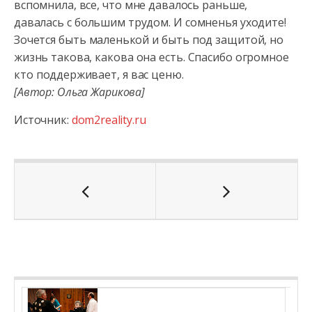
вспомнила, все, что мне давалось раньше,
давалась с большим трудом. И сомненья уходите!
Зочется быть маленькой и быть под защитой, но
жизнь такова, какова она есть. Спасибо огромное
кто поддерживает, я вас ценю.
[Автор: Ольга Жарикова]
Источник:
dom2reality.ru