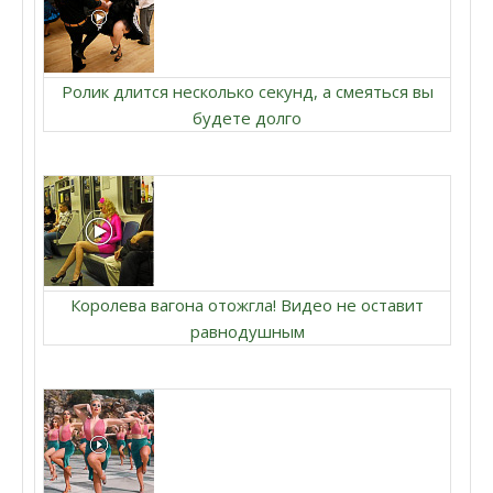
Ролик длится несколько секунд, а смеяться вы
будете долго
Королева вагона отожгла! Видео не оставит
равнодушным