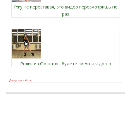
Ржу не переставая, это видео пересмотришь не
раз
Ролик из Омска: вы будете смеяться долго
Доход для сайтов