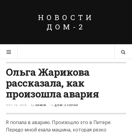
НОВОСТИ
ДОМ-2
Ольга Жарикова
рассказала, как
произошла авария
ОКТ 18, 2018
by
ADMIN
in
ДОМ-2 СЛУХИ
Я попала в аварию. Произошло это в Питере.
Передо мной ехала машина, которая резко