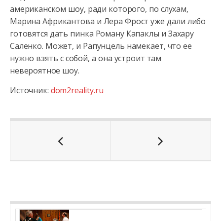
американском шоу, ради которого, по слухам,
Марина Африкантова и Лера Фрост уже дали либо
готовятся дать пинка Роману Капаклы и Захару
Саленко. Может, и Рапунцель намекает, что ее
нужно взять с собой, а она устроит там
невероятное шоу.
Источник:
dom2reality.ru