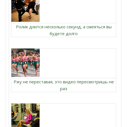
Ролик длится несколько секунд, а смеяться вы
будете долго
Ржу не переставая, это видео пересмотришь не
раз