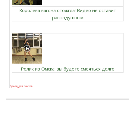
Королева вагона отожгла! Видео не оставит
равнодушным
Ролик из Омска: вы будете смеяться долго
Доход для сайтов