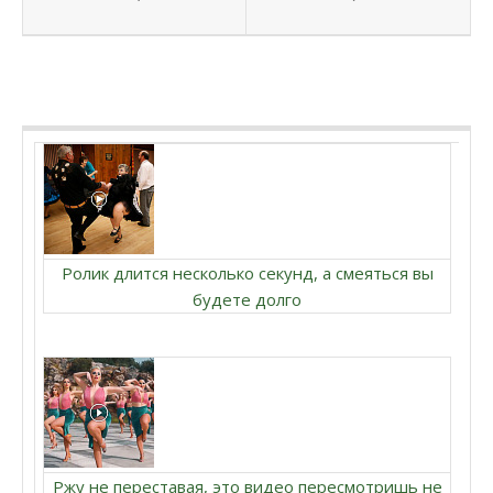
Ролик длится несколько секунд, а смеяться вы
будете долго
Ржу не переставая, это видео пересмотришь не