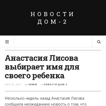
НОВОСТИ
ДОМ-2
Анастасия Лисова
выбирает имя для
своего ребенка
НОЯ 15, 2017
by
ADMIN
in
НОВОСТИ ДОМ-2
Несколько недель назад Анастасия Лисова
сообщила неожиданную новость о том, что