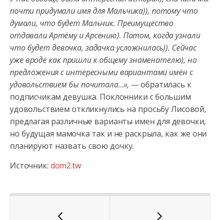
почти придумали имя для Мальчика)), потому что
думали, что будет Мальчик. Преимущество
отдавали Артёму и Арсению). Потом, когда узнали
что будет девочка, задачка усложнилась)). Сейчас
уже вроде как пришли к общему знаменателю), но
предложения с интересными вариантами имён с
удовольствием бы почитала…», —
обратилась к
подписчикам девушка. Поклонники с большим
удовольствием откликнулись на просьбу Лисовой,
предлагая различные варианты имен для девочки,
но будущая мамочка так и не раскрыла, как же они
планируют назвать свою дочку.
Источник:
dom2.tw