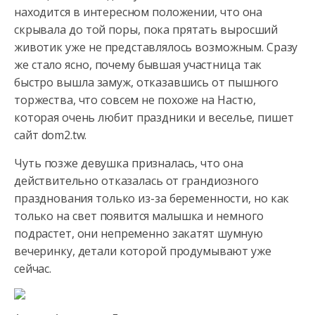
находится в интересном положении, что она
скрывала до той поры, пока прятать выросший
животик уже не представлялось
возможным. Сразу
же стало ясно, почему бывшая участница так
быстро вышла замуж, отказавшись от пышного
торжества, что совсем не похоже на Настю,
которая очень любит праздники и веселье, пишет
сайт dom2.tw.
Чуть позже девушка призналась, что она
действительно отказалась от грандиозного
празднования только из-за беременности, но как
только на свет появится малышка и немного
подрастет, они непременно закатят шумную
вечеринку, детали которой продумывают уже
сейчас.