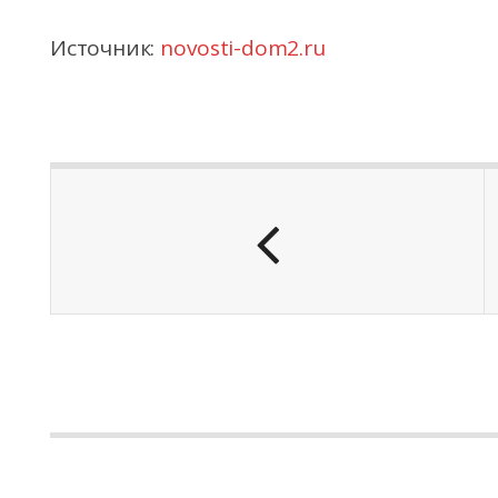
Источник:
novosti-dom2.ru