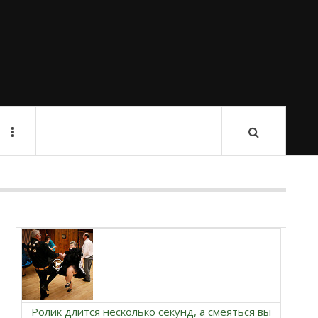
Ролик длится несколько секунд, а смеяться вы