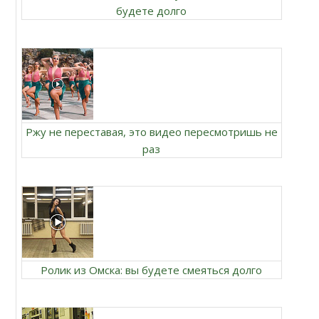
будете долго
Ржу не переставая, это видео пересмотришь не
раз
Ролик из Омска: вы будете смеяться долго