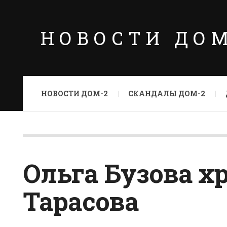
НОВОСТИ ДО
НОВОСТИ ДОМ-2
СКАНДАЛЫ ДОМ-2
Ольга Бузова х
Тарасова