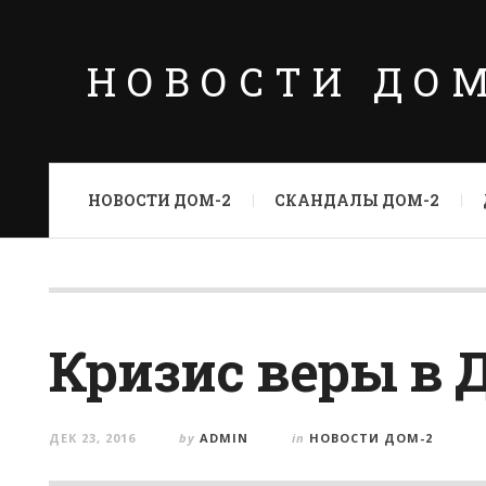
НОВОСТИ ДО
НОВОСТИ ДОМ-2
СКАНДАЛЫ ДОМ-2
Кризис веры в 
ДЕК 23, 2016
by
ADMIN
in
НОВОСТИ ДОМ-2