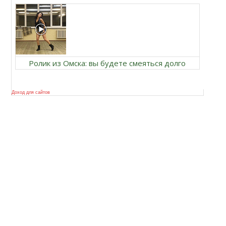
Ролик из Омска: вы будете смеяться долго
Доход для сайтов