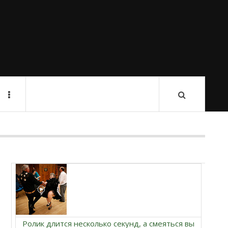
Ролик длится несколько секунд, а смеяться вы