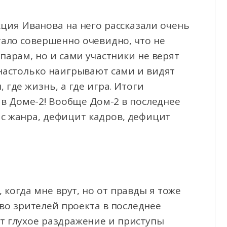
ция Иванова на него рассказали очень
тало совершенно очевидно, что не
 парам, но и
сами участники не верят
, настолько наигрывают сами и видят
, где жизнь, а где игра. Итоги
в Доме-2! Вообще Дом-2 в последнее
ис жанра, дефицит кадров, дефицит
, когда мне врут, но от правды я тоже
тво зрителей проекта в последнее
т глухое раздражение и приступы