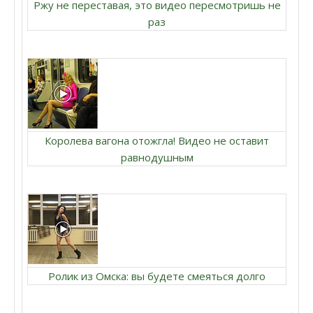
Ржу не переставая, это видео пересмотришь не
раз
Королева вагона отожгла! Видео не оставит
равнодушным
Ролик из Омска: вы будете смеяться долго