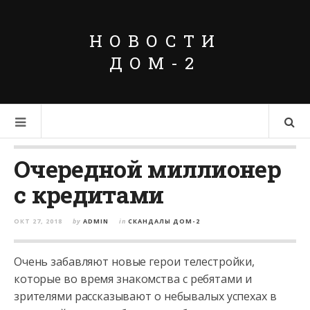
НОВОСТИ
ДОМ-2
Очередной миллионер
с кредитами
ОКТ 27, 2018
by
ADMIN
in
СКАНДАЛЫ ДОМ-2
Очень забавляют новые герои телестройки,
которые во время знакомства с ребятами и
зрителями рассказывают о небывалых успехах в