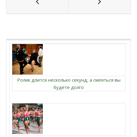
Ролик длится несколько секунд, а смеяться вы
будете долго