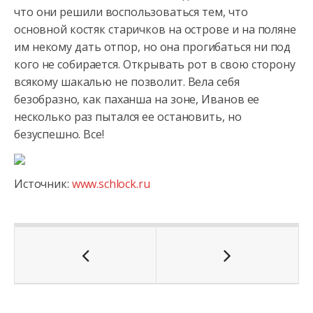
что они решили воспользоваться тем, что
основной костяк старичков на острове и на поляне
им некому дать отпор, но она прогибаться ни под
кого не собирается. Открывать рот в свою сторону
всякому шакалью не позволит. Вела себя
безобразно, как паханша на зоне, Иванов ее
несколько раз пытался ее остановить, но
безуспешно. Все!
Источник:
www.schlock.ru