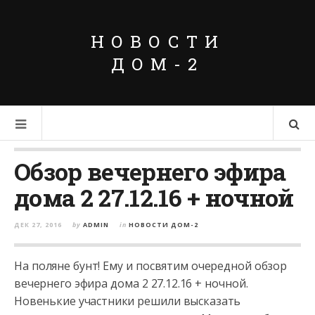
НОВОСТИ
ДОМ-2
Обзор вечернего эфира
дома 2 27.12.16 + ночной
ДЕК 27, 2016
by
ADMIN
in
НОВОСТИ ДОМ-2
На поляне бунт! Ему и посвятим очередной обзор
вечернего эфира дома 2 27.12.16 + ночной.
Новенькие участники решили высказать