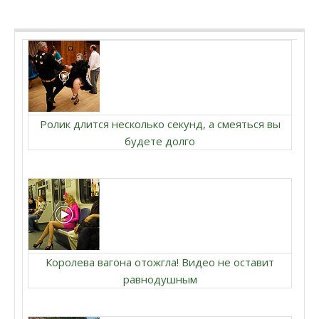
Ролик длится несколько секунд, а смеяться вы
будете долго
Королева вагона отожгла! Видео не оставит
равнодушным