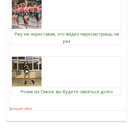
Ржу не переставая, это видео пересмотришь не
раз
Ролик из Омска: вы будете смеяться долго
Доход для сайтов