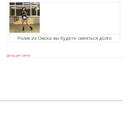
Ролик из Омска: вы будете смеяться долго
Доход для сайтов