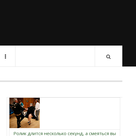
Ролик длится несколько секунд, а смеяться вы