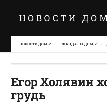
НОВОСТИ ДО
НОВОСТИ ДОМ-2
СКАНДАЛЫ ДОМ-2
Егор Холявин 
грудь