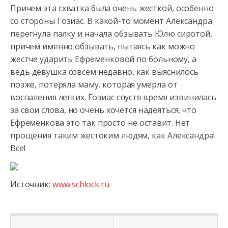
Причем эта схватка была очень жесткой, особенно
со стороны Гозиас. В какой-то момент Александра
перегнула палку и начала обзывать Юлю сиротой,
причем именно обзывать, пытаясь как можно
жестче ударить Ефременковой по больному, а
ведь девушка совсем недавно, как выяснилось
позже, потеряла маму, которая умерла от
воспаления легких. Гозиас спустя время извинилась
за свои слова, но очень хочется надеяться, что
Ефременкова это так просто не оставит. Нет
прощения таким жестоким людям, как Александра!
Все!
Источник:
www.schlock.ru