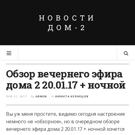
НОВОСТИ
ДОМ-2
Обзор вечернего эфира
дома 2 20.01.17 + ночной
ЯНВ 21, 2017
by
ADMIN
in
НИКИТА КУЗНЕЦОВ
Вы уж меня простите, видимо сегодня настроение
немного не «обзорное», но в очередном обзоре
вечернего эфира дома 2 20.01.17 + ночной хочется