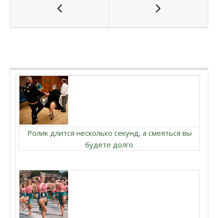
Ролик длится несколько секунд, а смеяться вы
будете долго