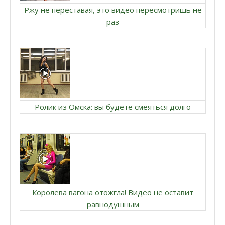
Ржу не переставая, это видео пересмотришь не
раз
Ролик из Омска: вы будете смеяться долго
Королева вагона отожгла! Видео не оставит
равнодушным