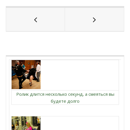
Ролик длится несколько секунд, а смеяться вы
будете долго