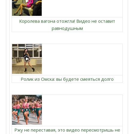
Королева вагона отожгла! Видео не оставит
равнодушным
Ролик из Омска: вы будете смеяться долго
Ржу не переставая, это видео пересмотришь не