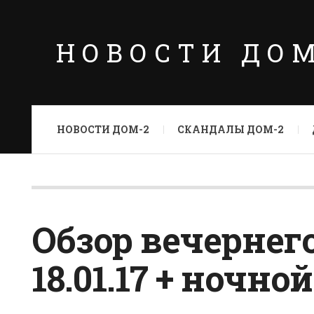
НОВОСТИ ДО
НОВОСТИ ДОМ-2
СКАНДАЛЫ ДОМ-2
Обзор вечернег
18.01.17 + ночной