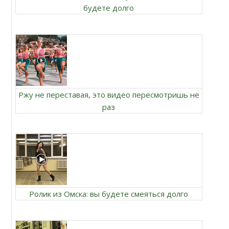
будете долго
Ржу не переставая, это видео пересмотришь не
раз
Ролик из Омска: вы будете смеяться долго