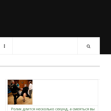
Ролик длится несколько секунд, а смеяться вы