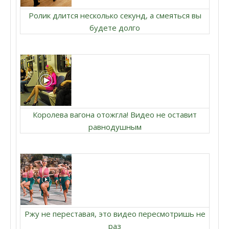
Ролик длится несколько секунд, а смеяться вы
будете долго
Королева вагона отожгла! Видео не оставит
равнодушным
Ржу не переставая, это видео пересмотришь не
раз