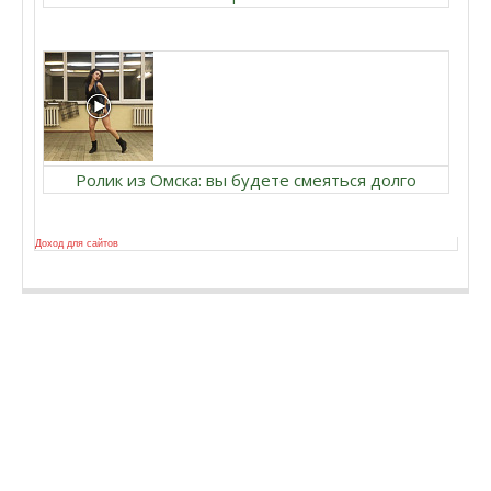
Ролик из Омска: вы будете смеяться долго
Доход для сайтов