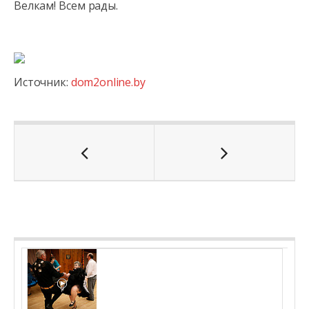
Велкам! Всем рады.
Источник:
dom2online.by