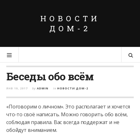
НОВОСТИ
ДОМ-2
Беседы обо всём
ЯНВ 19, 2017
by
ADMIN
in
НОВОСТИ ДОМ-2
«Поговорим о личном». Это располагает и хочется
что-то своё написать. Можно говорить обо всём,
соблюдая правила. Вас всегда поддержат и не
обойдут вниманием.