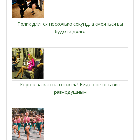
Ролик длится несколько секунд, а смеяться вы
будете долго
Королева вагона отожгла! Видео не оставит
равнодушным