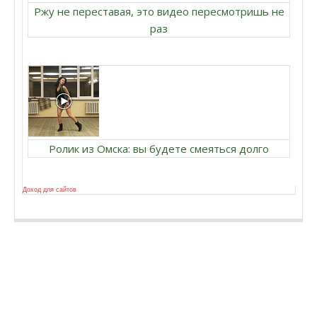
Ржу не переставая, это видео пересмотришь не
раз
Ролик из Омска: вы будете смеяться долго
Доход для сайтов