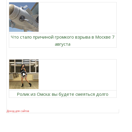
Что стало причиной громкого взрыва в Москве 7
августа
Ролик из Омска: вы будете смеяться долго
Доход для сайтов