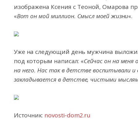
изображена Ксения с Теоной, Омарова 
«
Вот он мой миллион. Смысл моей жизни
«.
Уже на следующий день мужчина выложил
под которым написал: «
Сейчас он на меня
на него. Нас так в детстве воспитывали и
закладывается в детстве, чистыми мыслям
Источник:
novosti-dom2.ru