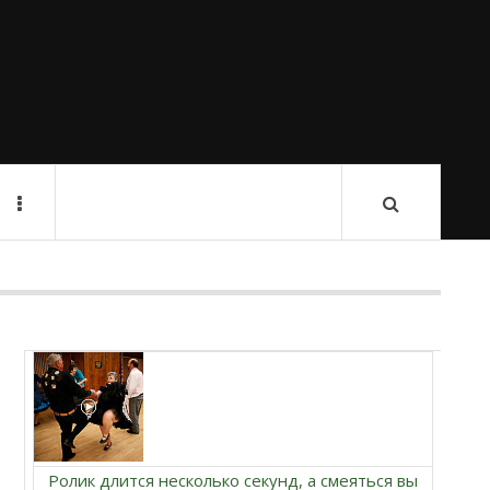
Ролик длится несколько секунд, а смеяться вы