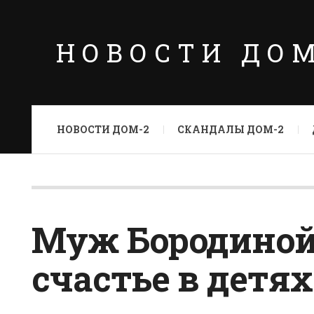
НОВОСТИ ДО
НОВОСТИ ДОМ-2
СКАНДАЛЫ ДОМ-2
Муж Бородиной
счастье в детях