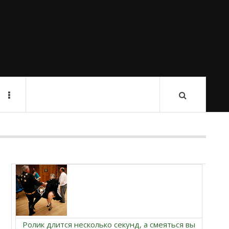
Ролик длится несколько секунд, а смеяться вы