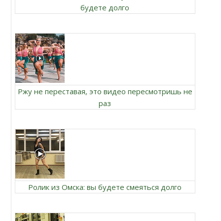
будете долго
Ржу не переставая, это видео пересмотришь не
раз
Ролик из Омска: вы будете смеяться долго