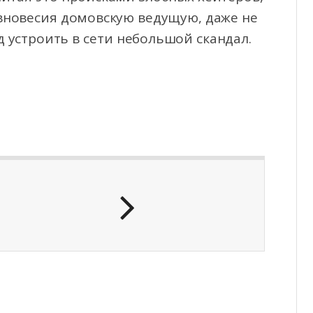
вновесия домовскую ведущую, даже не
 устроить в сети небольшой скандал.