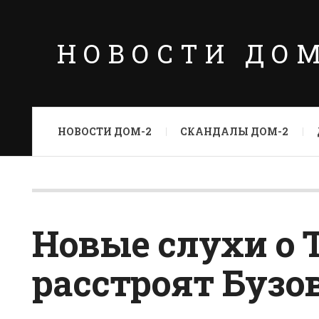
НОВОСТИ ДО
НОВОСТИ ДОМ-2
СКАНДАЛЫ ДОМ-2
Новые слухи о 
расстроят Бузо