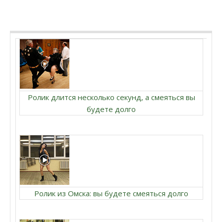
Ролик длится несколько секунд, а смеяться вы
будете долго
Ролик из Омска: вы будете смеяться долго