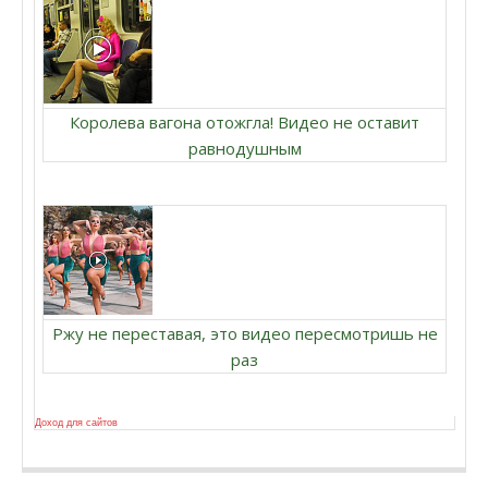
Королева вагона отожгла! Видео не оставит
равнодушным
Ржу не переставая, это видео пересмотришь не
раз
Доход для сайтов