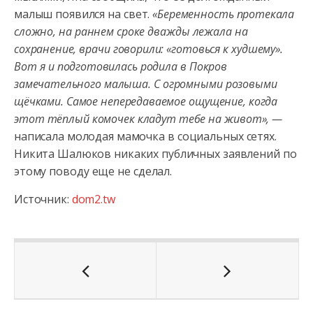
малыш появился на свет.
«Беременность протекала
сложно, на раннем сроке дважды лежала на
сохранение, врачи говорили: «готовься к худшему».
Вот я и подготовилась родила в Покров
замечательного малыша. С огромными розовыми
щёчками. Самое непередаваемое ощущение, когда
этот тёплый комочек кладут тебе на живот», —
написала молодая мамочка в социальных сетях.
Никита Шалюков никаких публичных заявлений по
этому поводу еще не сделал.
Источник:
dom2.tw