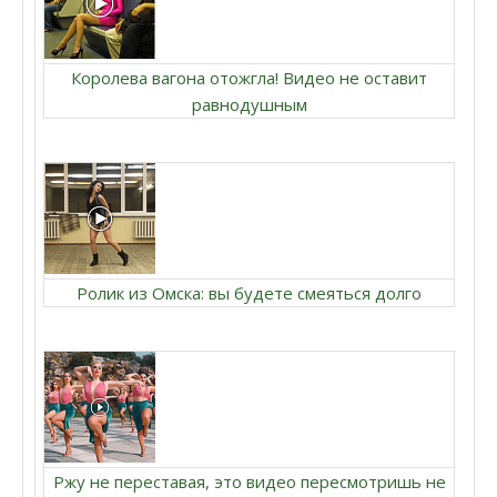
Королева вагона отожгла! Видео не оставит
равнодушным
Ролик из Омска: вы будете смеяться долго
Ржу не переставая, это видео пересмотришь не