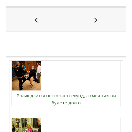
Ролик длится несколько секунд, а смеяться вы
будете долго