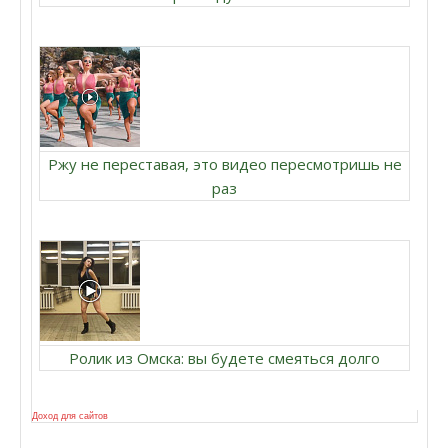
Ржу не переставая, это видео пересмотришь не
раз
Ролик из Омска: вы будете смеяться долго
Доход для сайтов