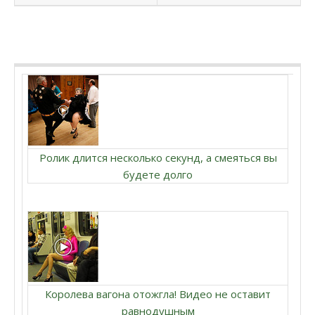
Ролик длится несколько секунд, а смеяться вы
будете долго
Королева вагона отожгла! Видео не оставит
равнодушным